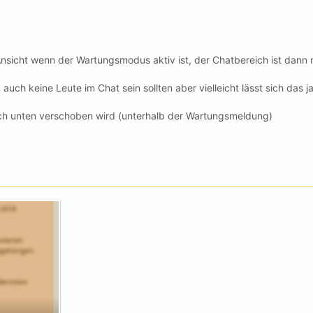
Ansicht wenn der Wartungsmodus aktiv ist, der Chatbereich ist dann n
auch keine Leute im Chat sein sollten aber vielleicht lässt sich das 
ach unten verschoben wird (unterhalb der Wartungsmeldung)