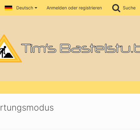
Deutsch
Anmelden oder registrieren
Suche
Wartungsmodus