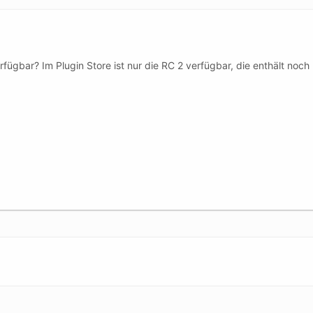
rfügbar? Im Plugin Store ist nur die RC 2 verfügbar, die enthält no