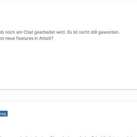
b noch am Chat gearbeitet wird. Es ist recht still geworden.
d neue Features in Arbeit?
trag