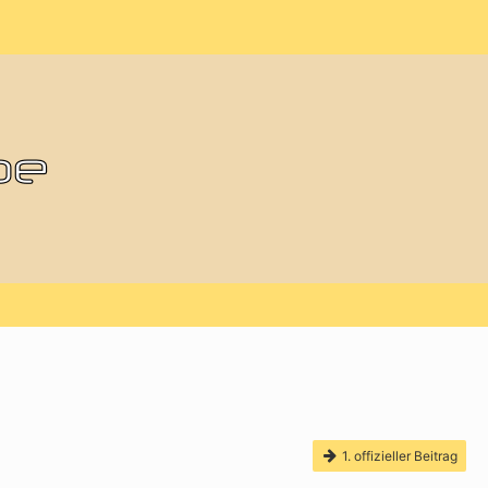
1. offizieller Beitrag