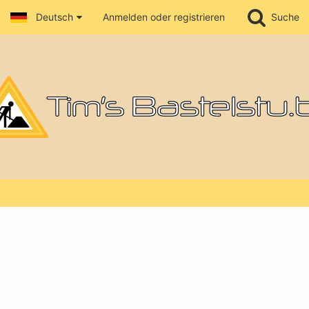
Deutsch
Anmelden oder registrieren
Suche