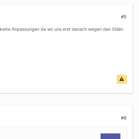
#5
ch keine Anpassungen da wir uns erst danach wegen den Stilen
#6