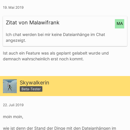
19. Mai 2019
Zitat von Malawifrank
Ich chat werden bei mir keine Dateianhänge im Chat
angezeigt.
Ist auch ein Feature was als geplant gelabelt wurde und
demnach wahrscheinlich erst noch kommt.
Skywalkerin
Beta-Tester
22. Juli 2019
moin moin,
wie ist denn der Stand der Dinge mit den Dateianhängen im