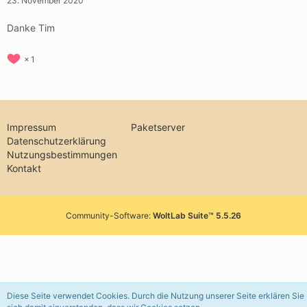
23. November 2020
Danke Tim
1
Impressum
Paketserver
Datenschutzerklärung
Nutzungsbestimmungen
Kontakt
Community-Software:
WoltLab Suite™ 5.5.26
Diese Seite verwendet Cookies. Durch die Nutzung unserer Seite erklären Sie