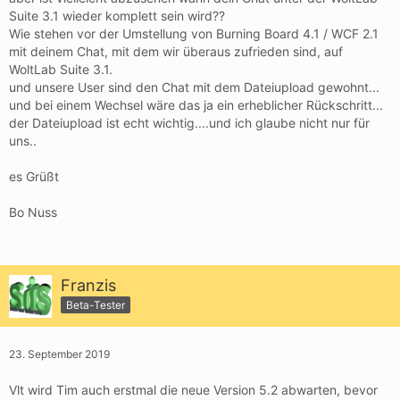
Suite 3.1 wieder komplett sein wird??
Wie stehen vor der Umstellung von Burning Board 4.1 / WCF 2.1
mit deinem Chat, mit dem wir überaus zufrieden sind, auf
WoltLab Suite 3.1.
und unsere User sind den Chat mit dem Dateiupload gewohnt...
und bei einem Wechsel wäre das ja ein erheblicher Rückschritt...
der Dateiupload ist echt wichtig....und ich glaube nicht nur für
uns..
es Grüßt
Bo Nuss
Franzis
Beta-Tester
23. September 2019
Vlt wird Tim auch erstmal die neue Version 5.2 abwarten, bevor