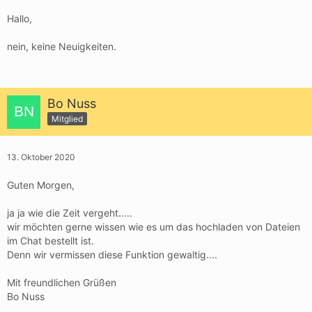
Hallo,
nein, keine Neuigkeiten.
Bo Nuss
Mitglied
13. Oktober 2020
Guten Morgen,
ja ja wie die Zeit vergeht.....
wir möchten gerne wissen wie es um das hochladen von Dateien
im Chat bestellt ist.
Denn wir vermissen diese Funktion gewaltig....
Mit freundlichen Grüßen
Bo Nuss