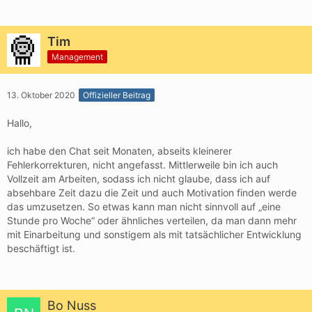
Tim
Management
13. Oktober 2020
Offizieller Beitrag
Hallo,
ich habe den Chat seit Monaten, abseits kleinerer
Fehlerkorrekturen, nicht angefasst. Mittlerweile bin ich auch
Vollzeit am Arbeiten, sodass ich nicht glaube, dass ich auf
absehbare Zeit dazu die Zeit und auch Motivation finden werde
das umzusetzen. So etwas kann man nicht sinnvoll auf „eine
Stunde pro Woche“ oder ähnliches verteilen, da man dann mehr
mit Einarbeitung und sonstigem als mit tatsächlicher Entwicklung
beschäftigt ist.
Bo Nuss