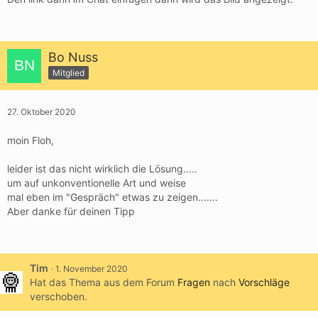
Bo Nuss
Mitglied
27. Oktober 2020
moin Floh,
leider ist das nicht wirklich die Lösung.....
um auf unkonventionelle Art und weise
mal eben im "Gespräch" etwas zu zeigen.......
Aber danke für deinen Tipp
Tim
1. November 2020
Hat das Thema aus dem Forum
Fragen
nach
Vorschläge
verschoben.