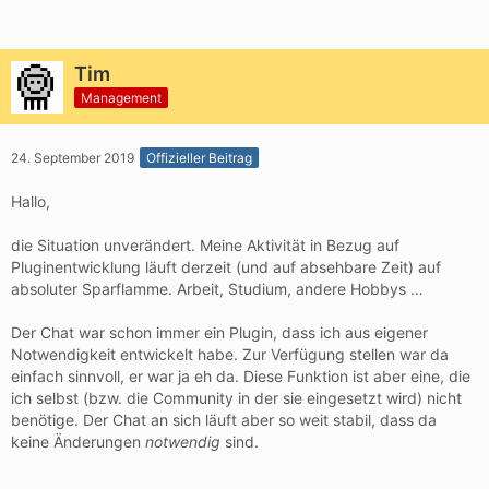
Tim
Management
24. September 2019
Offizieller Beitrag
Hallo,
die Situation unverändert. Meine Aktivität in Bezug auf
Pluginentwicklung läuft derzeit (und auf absehbare Zeit) auf
absoluter Sparflamme. Arbeit, Studium, andere Hobbys …
Der Chat war schon immer ein Plugin, dass ich aus eigener
Notwendigkeit entwickelt habe. Zur Verfügung stellen war da
einfach sinnvoll, er war ja eh da. Diese Funktion ist aber eine, die
ich selbst (bzw. die Community in der sie eingesetzt wird) nicht
benötige. Der Chat an sich läuft aber so weit stabil, dass da
keine Änderungen
notwendig
sind.