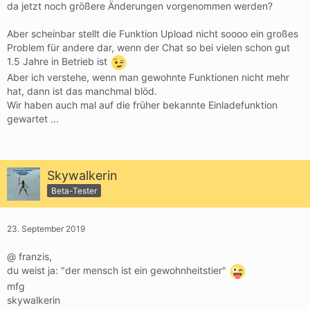
da jetzt noch größere Änderungen vorgenommen werden?
Aber scheinbar stellt die Funktion Upload nicht soooo ein großes
Problem für andere dar, wenn der Chat so bei vielen schon gut
1.5 Jahre in Betrieb ist
Aber ich verstehe, wenn man gewohnte Funktionen nicht mehr
hat, dann ist das manchmal blöd.
Wir haben auch mal auf die früher bekannte Einladefunktion
gewartet ...
Skywalkerin
Beta-Tester
23. September 2019
@ franzis,
du weist ja: "der mensch ist ein gewohnheitstier"
mfg
skywalkerin