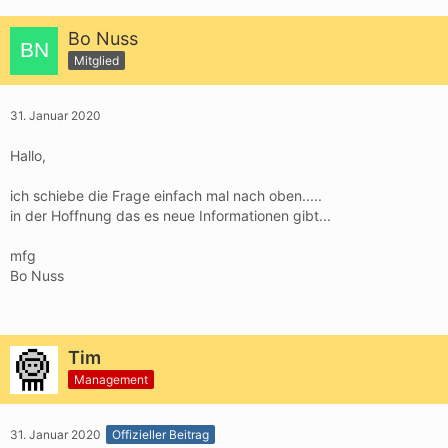
Bo Nuss
Mitglied
31. Januar 2020
Hallo,
ich schiebe die Frage einfach mal nach oben.....
in der Hoffnung das es neue Informationen gibt...
mfg
Bo Nuss
Tim
Management
31. Januar 2020
Offizieller Beitrag