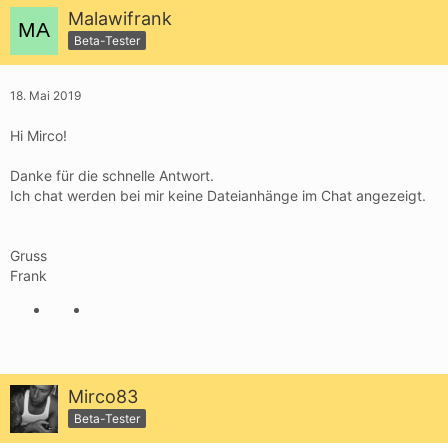
Malawifrank
Beta-Tester
18. Mai 2019
Hi Mirco!
Danke für die schnelle Antwort.
Ich chat werden bei mir keine Dateianhänge im Chat angezeigt.
Gruss
Frank
Mirco83
Beta-Tester