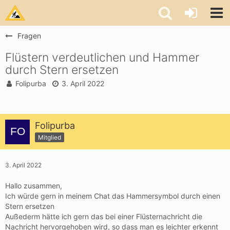
Fragen
Flüstern verdeutlichen und Hammer
durch Stern ersetzen
Folipurba
3. April 2022
Folipurba
Mitglied
3. April 2022
Hallo zusammen,
Ich würde gern in meinem Chat das Hammersymbol durch einen
Stern ersetzen
Außederm hätte ich gern das bei einer Flüsternachricht die
Nachricht hervorgehoben wird, so dass man es leichter erkennt