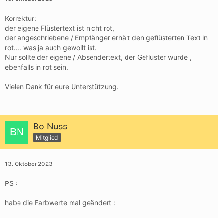
Korrektur:
der eigene Flüstertext ist nicht rot,
der angeschriebene / Empfänger erhält den geflüsterten Text in
rot.... was ja auch gewollt ist.
Nur sollte der eigene / Absendertext, der Geflüster wurde ,
ebenfalls in rot sein.
Vielen Dank für eure Unterstützung.
Bo Nuss
Mitglied
13. Oktober 2023
PS :
habe die Farbwerte mal geändert :