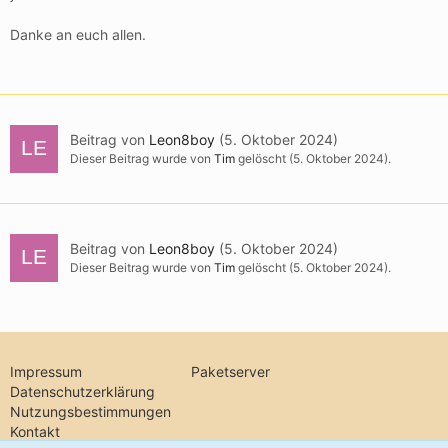
Danke an euch allen.
Beitrag von
Leon8boy
(
5. Oktober 2024
)
Dieser Beitrag wurde von
Tim
gelöscht (
5. Oktober 2024
).
Beitrag von
Leon8boy
(
5. Oktober 2024
)
Dieser Beitrag wurde von
Tim
gelöscht (
5. Oktober 2024
).
Impressum
Paketserver
Datenschutzerklärung
Nutzungsbestimmungen
Kontakt