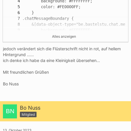
Alles anzeigen
}
jedoch verändert sich die Flüsterschrift nicht in rot, auf hellem
Hintergrund ......
ich denke ich habe da eine Kleinigkeit übersehen...
Mit freundlichen Grüßen
Bo Nuss
Bo Nuss
Mitglied
13. Oktober 2023