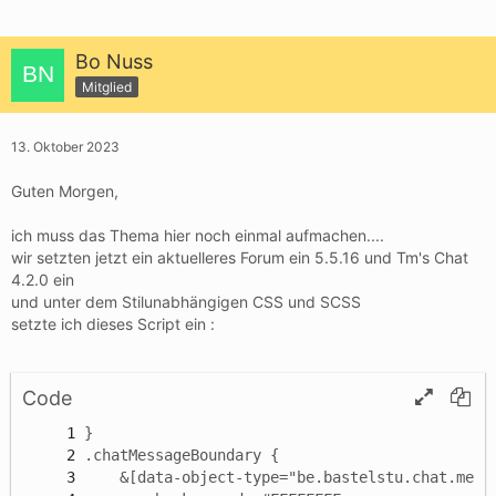
Bo Nuss
Mitglied
13. Oktober 2023
Guten Morgen,
ich muss das Thema hier noch einmal aufmachen....
wir setzten jetzt ein aktuelleres Forum ein 5.5.16 und Tm's Chat
4.2.0 ein
und unter dem Stilunabhängigen CSS und SCSS
setzte ich dieses Script ein :
Code