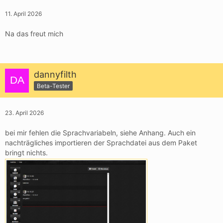
11. April 2026
Na das freut mich
dannyfilth
Beta-Tester
23. April 2026
bei mir fehlen die Sprachvariabeln, siehe Anhang. Auch ein
nachträgliches importieren der Sprachdatei aus dem Paket
bringt nichts.