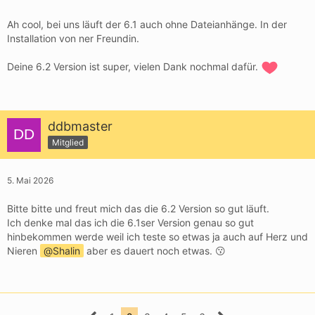
Ah cool, bei uns läuft der 6.1 auch ohne Dateianhänge. In der
Installation von ner Freundin.
Deine 6.2 Version ist super, vielen Dank nochmal dafür.
ddbmaster
Mitglied
5. Mai 2026
Bitte bitte und freut mich das die 6.2 Version so gut läuft.
Ich denke mal das ich die 6.1ser Version genau so gut
hinbekommen werde weil ich teste so etwas ja auch auf Herz und
Nieren
Shalin
aber es dauert noch etwas. 😗