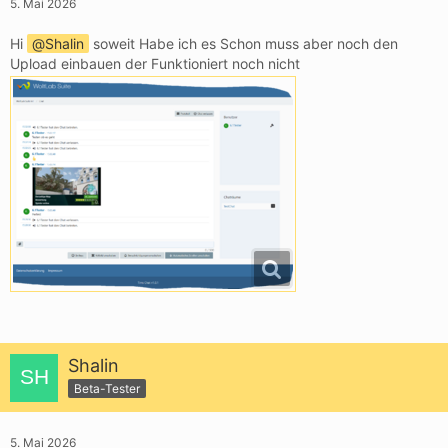
5. Mai 2026
Hi
Shalin
soweit Habe ich es Schon muss aber noch den
Upload einbauen der Funktioniert noch nicht
Shalin
Beta-Tester
5. Mai 2026