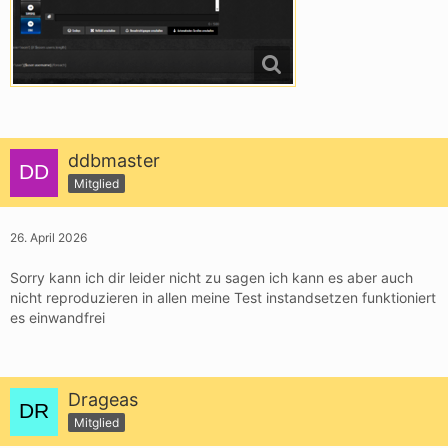
ddbmaster
Mitglied
26. April 2026
Sorry kann ich dir leider nicht zu sagen ich kann es aber auch
nicht reproduzieren in allen meine Test instandsetzen funktioniert
es einwandfrei
Drageas
Mitglied