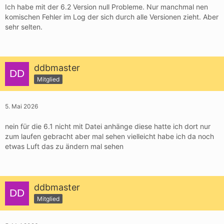
Ich habe mit der 6.2 Version null Probleme. Nur manchmal nen
komischen Fehler im Log der sich durch alle Versionen zieht. Aber
sehr selten.
ddbmaster
Mitglied
5. Mai 2026
nein für die 6.1 nicht mit Datei anhänge diese hatte ich dort nur
zum laufen gebracht aber mal sehen vielleicht habe ich da noch
etwas Luft das zu ändern mal sehen
ddbmaster
Mitglied