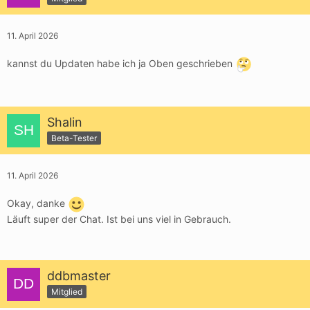
11. April 2026
kannst du Updaten habe ich ja Oben geschrieben
Shalin
Beta-Tester
11. April 2026
Okay, danke
Läuft super der Chat. Ist bei uns viel in Gebrauch.
ddbmaster
Mitglied