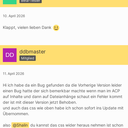
Beta-Tester
10. April 2026
Klappt, vielen lieben Dank
ddbmaster
Mitglied
11. April 2026
Hi ich habe da ein Bug gefunden da die Vorherige Version leider
einen Bug hatte der sich bemerkbar machte wenn man im ACP
auf Inhalte und dann auf Dateianhänge schaut ein Fehler kommt
der ist mit dieser Version jetzt Behoben.
und auch das css wie oben habe ich schon sofort ins Update mit
Übernommen.
also
Shalin
du kannst das css wider heraus nehmen ist schon