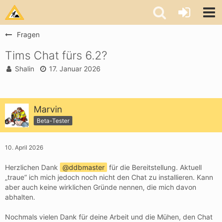
Fragen
Tims Chat fürs 6.2?
Shalin
17. Januar 2026
Marvin
Beta-Tester
10. April 2026
Herzlichen Dank
ddbmaster
für die Bereitstellung. Aktuell
„traue“ ich mich jedoch noch nicht den Chat zu installieren. Kann
aber auch keine wirklichen Gründe nennen, die mich davon
abhalten.
Nochmals vielen Dank für deine Arbeit und die Mühen, den Chat