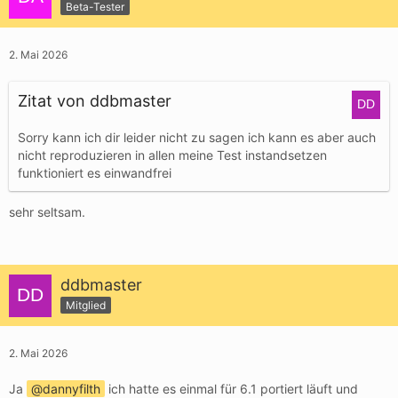
Beta-Tester
2. Mai 2026
Zitat von ddbmaster
Sorry kann ich dir leider nicht zu sagen ich kann es aber auch
nicht reproduzieren in allen meine Test instandsetzen
funktioniert es einwandfrei
sehr seltsam.
ddbmaster
Mitglied
2. Mai 2026
Ja
dannyfilth
ich hatte es einmal für 6.1 portiert läuft und