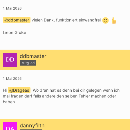
1. Mai 2026
ddbmaster
vielen Dank, funktioniert einwandfrei
Liebe Grüße
ddbmaster
Mitglied
1. Mai 2026
Hi
Drageas
. Wo dran hat es denn bei dir gelegen wenn ich
mal fragen darf falls andere den selben Fehler machen oder
haben
dannyfilth