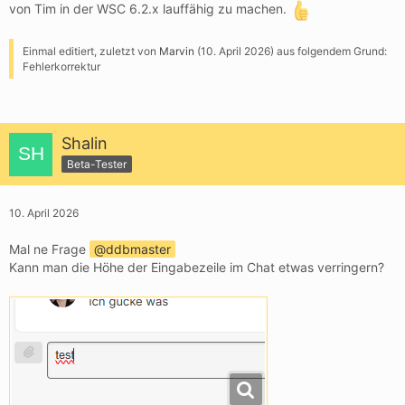
von Tim in der WSC 6.2.x lauffähig zu machen.
Einmal editiert, zuletzt von
Marvin
(
10. April 2026
) aus folgendem Grund:
Fehlerkorrektur
Shalin
Beta-Tester
10. April 2026
Mal ne Frage
ddbmaster
Kann man die Höhe der Eingabezeile im Chat etwas verringern?