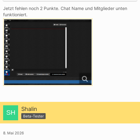
Jetzt fehlen noch 2 Punkte. Chat Name und Mitglieder unten
funktioniert.
Shalin
Beta-Tester
8. Mai 2026