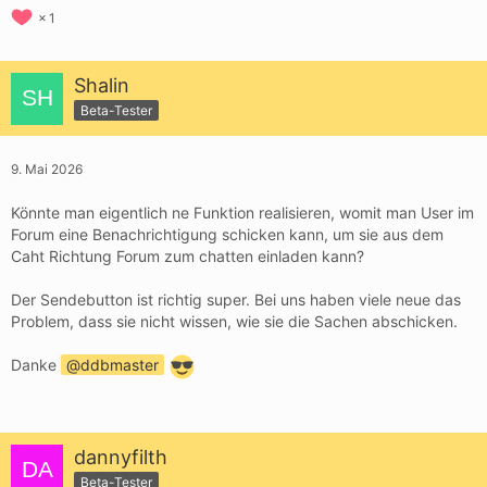
1
Shalin
Beta-Tester
9. Mai 2026
Könnte man eigentlich ne Funktion realisieren, womit man User im
Forum eine Benachrichtigung schicken kann, um sie aus dem
Caht Richtung Forum zum chatten einladen kann?
Der Sendebutton ist richtig super. Bei uns haben viele neue das
Problem, dass sie nicht wissen, wie sie die Sachen abschicken.
Danke
ddbmaster
dannyfilth
Beta-Tester