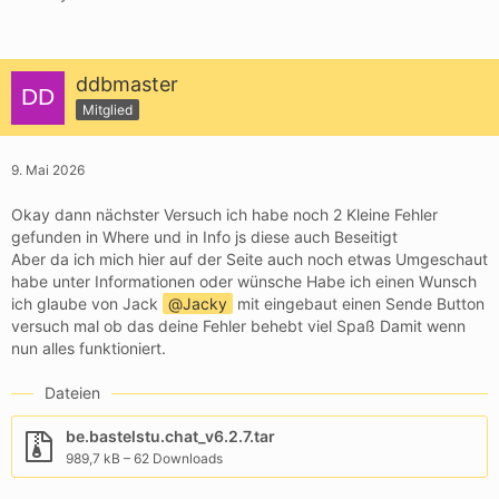
ddbmaster
Mitglied
9. Mai 2026
Okay dann nächster Versuch ich habe noch 2 Kleine Fehler
gefunden in Where und in Info js diese auch Beseitigt
Aber da ich mich hier auf der Seite auch noch etwas Umgeschaut
habe unter Informationen oder wünsche Habe ich einen Wunsch
ich glaube von Jack
Jacky
mit eingebaut einen Sende Button
versuch mal ob das deine Fehler behebt viel Spaß Damit wenn
nun alles funktioniert.
Dateien
be.bastelstu.chat_v6.2.7.tar
989,7 kB – 62 Downloads