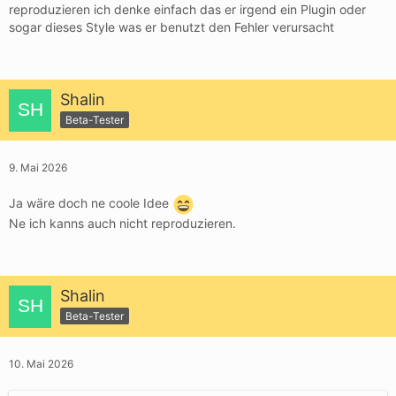
reproduzieren ich denke einfach das er irgend ein Plugin oder
sogar dieses Style was er benutzt den Fehler verursacht
Shalin
Beta-Tester
9. Mai 2026
Ja wäre doch ne coole Idee
Ne ich kanns auch nicht reproduzieren.
Shalin
Beta-Tester
10. Mai 2026