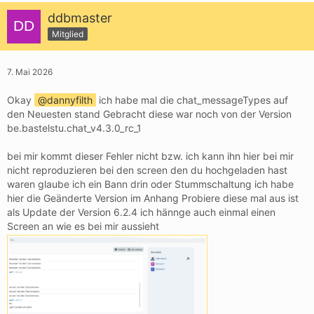
ddbmaster
Mitglied
7. Mai 2026
Okay
dannyfilth
ich habe mal die chat_messageTypes auf
den Neuesten stand Gebracht diese war noch von der Version
be.bastelstu.chat_v4.3.0_rc_1
bei mir kommt dieser Fehler nicht bzw. ich kann ihn hier bei mir
nicht reproduzieren bei den screen den du hochgeladen hast
waren glaube ich ein Bann drin oder Stummschaltung ich habe
hier die Geänderte Version im Anhang Probiere diese mal aus ist
als Update der Version 6.2.4 ich hännge auch einmal einen
Screen an wie es bei mir aussieht