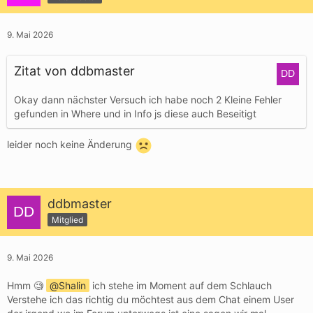
9. Mai 2026
Zitat von ddbmaster
Okay dann nächster Versuch ich habe noch 2 Kleine Fehler
gefunden in Where und in Info js diese auch Beseitigt
leider noch keine Änderung
ddbmaster
Mitglied
9. Mai 2026
Hmm 🧐
Shalin
ich stehe im Moment auf dem Schlauch
Verstehe ich das richtig du möchtest aus dem Chat einem User