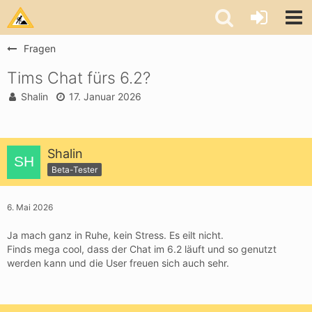
Fragen
Tims Chat fürs 6.2?
Shalin
17. Januar 2026
Shalin
Beta-Tester
6. Mai 2026
Ja mach ganz in Ruhe, kein Stress. Es eilt nicht.
Finds mega cool, dass der Chat im 6.2 läuft und so genutzt
werden kann und die User freuen sich auch sehr.