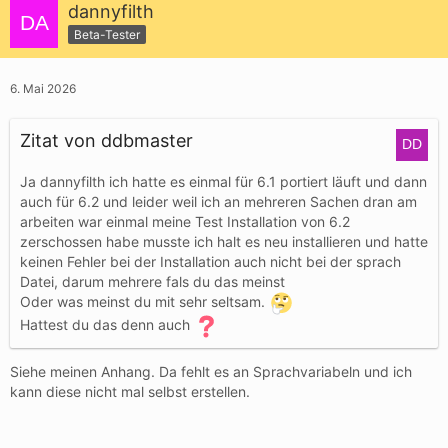
dannyfilth
Beta-Tester
6. Mai 2026
Zitat von ddbmaster
Ja dannyfilth ich hatte es einmal für 6.1 portiert läuft und dann
auch für 6.2 und leider weil ich an mehreren Sachen dran am
arbeiten war einmal meine Test Installation von 6.2
zerschossen habe musste ich halt es neu installieren und hatte
keinen Fehler bei der Installation auch nicht bei der sprach
Datei, darum mehrere fals du das meinst
Oder was meinst du mit sehr seltsam.
Hattest du das denn auch
Siehe meinen Anhang. Da fehlt es an Sprachvariabeln und ich
kann diese nicht mal selbst erstellen.