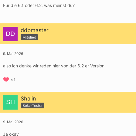
Für die 6.1 oder 6.2, was meinst du?
ddbmaster
Mitglied
9. Mai 2026
also ich denke wir reden hier von der 6.2 er Version
1
Shalin
Beta-Tester
9. Mai 2026
Ja okay