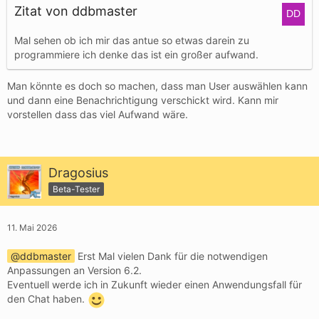
Zitat von ddbmaster
Mal sehen ob ich mir das antue so etwas darein zu
programmiere ich denke das ist ein großer aufwand.
Man könnte es doch so machen, dass man User auswählen kann
und dann eine Benachrichtigung verschickt wird. Kann mir
vorstellen dass das viel Aufwand wäre.
Dragosius
Beta-Tester
11. Mai 2026
ddbmaster
Erst Mal vielen Dank für die notwendigen
Anpassungen an Version 6.2.
Eventuell werde ich in Zukunft wieder einen Anwendungsfall für
den Chat haben.