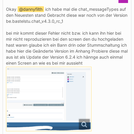
Okay
dannyfilth
ich habe mal die chat_messageTypes auf
den Neuesten stand Gebracht diese war noch von der Version
be.bastelstu.chat_v4.3.0_rc_1
bei mir kommt dieser Fehler nicht bzw. ich kann ihn hier bei
mir nicht reproduzieren bei den screen den du hochgeladen
hast waren glaube ich ein Bann drin oder Stummschaltung ich
habe hier die Geänderte Version im Anhang Probiere diese mal
aus ist als Update der Version 6.2.4 ich hännge auch einmal
einen Screen an wie es bei mir aussieht