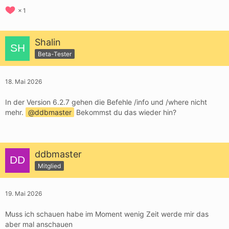
1
Shalin
Beta-Tester
18. Mai 2026
In der Version 6.2.7 gehen die Befehle /info und /where nicht
mehr.
ddbmaster
Bekommst du das wieder hin?
ddbmaster
Mitglied
19. Mai 2026
Muss ich schauen habe im Moment wenig Zeit werde mir das
aber mal anschauen