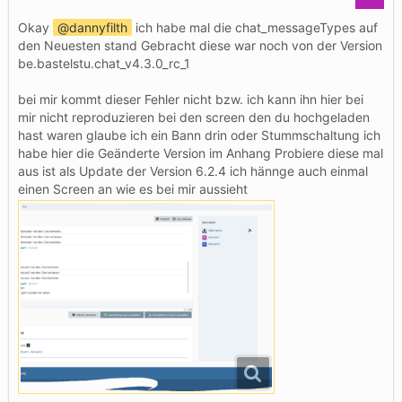
Okay
dannyfilth
ich habe mal die chat_messageTypes auf
den Neuesten stand Gebracht diese war noch von der Version
be.bastelstu.chat_v4.3.0_rc_1
bei mir kommt dieser Fehler nicht bzw. ich kann ihn hier bei
mir nicht reproduzieren bei den screen den du hochgeladen
hast waren glaube ich ein Bann drin oder Stummschaltung ich
habe hier die Geänderte Version im Anhang Probiere diese mal
aus ist als Update der Version 6.2.4 ich hännge auch einmal
einen Screen an wie es bei mir aussieht