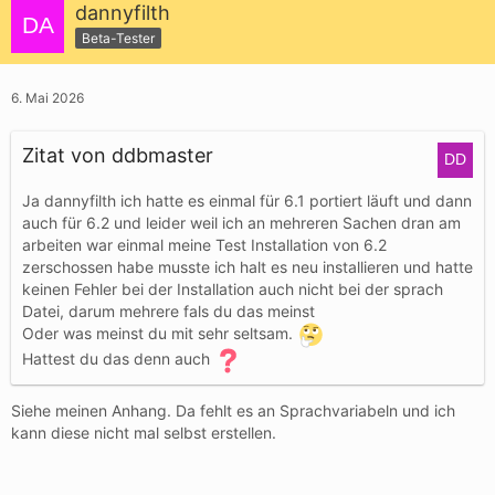
dannyfilth
Beta-Tester
6. Mai 2026
Zitat von ddbmaster
Ja dannyfilth ich hatte es einmal für 6.1 portiert läuft und dann
auch für 6.2 und leider weil ich an mehreren Sachen dran am
arbeiten war einmal meine Test Installation von 6.2
zerschossen habe musste ich halt es neu installieren und hatte
keinen Fehler bei der Installation auch nicht bei der sprach
Datei, darum mehrere fals du das meinst
Oder was meinst du mit sehr seltsam.
Hattest du das denn auch
Siehe meinen Anhang. Da fehlt es an Sprachvariabeln und ich
kann diese nicht mal selbst erstellen.