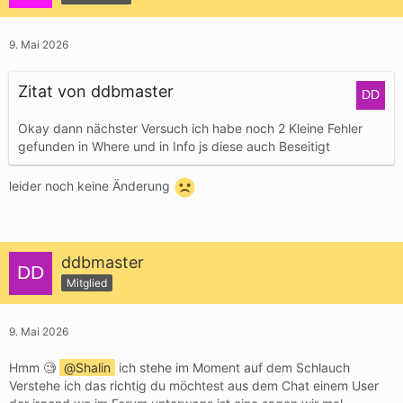
9. Mai 2026
Zitat von ddbmaster
Okay dann nächster Versuch ich habe noch 2 Kleine Fehler
gefunden in Where und in Info js diese auch Beseitigt
leider noch keine Änderung
ddbmaster
Mitglied
9. Mai 2026
Hmm 🧐
Shalin
ich stehe im Moment auf dem Schlauch
Verstehe ich das richtig du möchtest aus dem Chat einem User