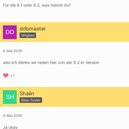
Für die 6.1 oder 6.2, was meinst du?
ddbmaster
Mitglied
9. Mai 2026
also ich denke wir reden hier von der 6.2 er Version
1
Shalin
Beta-Tester
9. Mai 2026
Ja okay