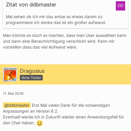
Zitat von ddbmaster
Mal sehen ob ich mir das antue so etwas darein zu
programmiere ich denke das ist ein großer aufwand.
Man könnte es doch so machen, dass man User auswählen kann
und dann eine Benachrichtigung verschickt wird. Kann mir
vorstellen dass das viel Aufwand wäre.
Dragosius
Beta-Tester
11. Mai 2026
ddbmaster
Erst Mal vielen Dank für die notwendigen
Anpassungen an Version 6.2.
Eventuell werde ich in Zukunft wieder einen Anwendungsfall für
den Chat haben.