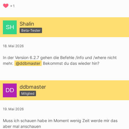
1
Shalin
Beta-Tester
18. Mai 2026
In der Version 6.2.7 gehen die Befehle /info und /where nicht
mehr.
ddbmaster
Bekommst du das wieder hin?
ddbmaster
Mitglied
19. Mai 2026
Muss ich schauen habe im Moment wenig Zeit werde mir das
aber mal anschauen