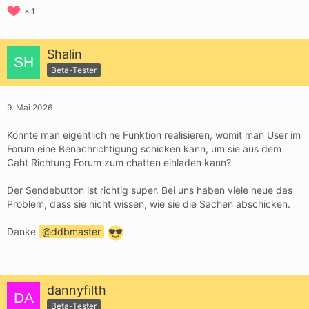
1
Shalin
Beta-Tester
9. Mai 2026
Könnte man eigentlich ne Funktion realisieren, womit man User im
Forum eine Benachrichtigung schicken kann, um sie aus dem
Caht Richtung Forum zum chatten einladen kann?
Der Sendebutton ist richtig super. Bei uns haben viele neue das
Problem, dass sie nicht wissen, wie sie die Sachen abschicken.
Danke
ddbmaster
dannyfilth
Beta-Tester