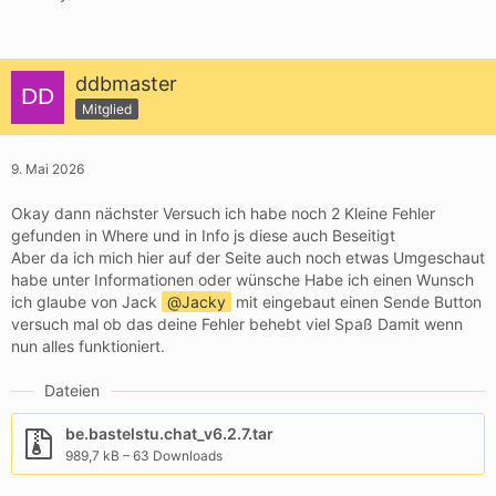
ddbmaster
Mitglied
9. Mai 2026
Okay dann nächster Versuch ich habe noch 2 Kleine Fehler
gefunden in Where und in Info js diese auch Beseitigt
Aber da ich mich hier auf der Seite auch noch etwas Umgeschaut
habe unter Informationen oder wünsche Habe ich einen Wunsch
ich glaube von Jack
Jacky
mit eingebaut einen Sende Button
versuch mal ob das deine Fehler behebt viel Spaß Damit wenn
nun alles funktioniert.
Dateien
be.bastelstu.chat_v6.2.7.tar
989,7 kB – 63 Downloads