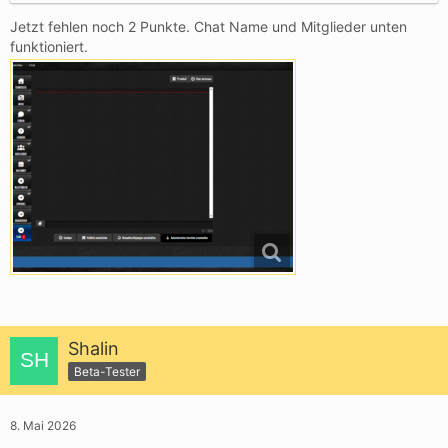
Jetzt fehlen noch 2 Punkte. Chat Name und Mitglieder unten
funktioniert.
Shalin
Beta-Tester
8. Mai 2026