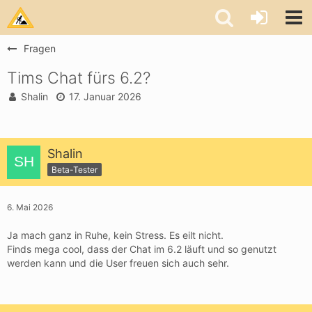
Fragen
Tims Chat fürs 6.2?
Shalin
17. Januar 2026
Shalin
Beta-Tester
6. Mai 2026
Ja mach ganz in Ruhe, kein Stress. Es eilt nicht.
Finds mega cool, dass der Chat im 6.2 läuft und so genutzt
werden kann und die User freuen sich auch sehr.