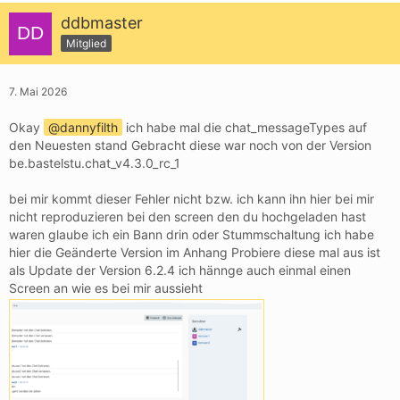
ddbmaster
Mitglied
7. Mai 2026
Okay
dannyfilth
ich habe mal die chat_messageTypes auf
den Neuesten stand Gebracht diese war noch von der Version
be.bastelstu.chat_v4.3.0_rc_1
bei mir kommt dieser Fehler nicht bzw. ich kann ihn hier bei mir
nicht reproduzieren bei den screen den du hochgeladen hast
waren glaube ich ein Bann drin oder Stummschaltung ich habe
hier die Geänderte Version im Anhang Probiere diese mal aus ist
als Update der Version 6.2.4 ich hännge auch einmal einen
Screen an wie es bei mir aussieht