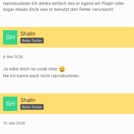
reproduzieren ich denke einfach das er irgend ein Plugin oder
sogar dieses Style was er benutzt den Fehler verursacht
Shalin
Beta-Tester
9. Mai 2026
Ja wäre doch ne coole Idee
Ne ich kanns auch nicht reproduzieren.
Shalin
Beta-Tester
10. Mai 2026