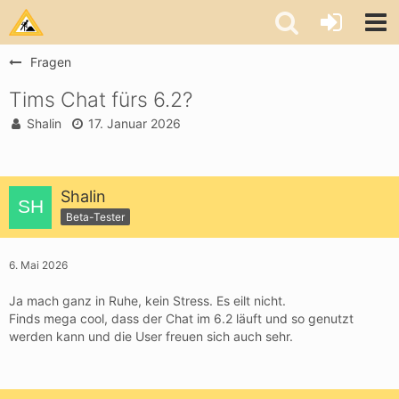
Fragen
Tims Chat fürs 6.2?
Shalin
17. Januar 2026
Shalin
Beta-Tester
6. Mai 2026
Ja mach ganz in Ruhe, kein Stress. Es eilt nicht.
Finds mega cool, dass der Chat im 6.2 läuft und so genutzt
werden kann und die User freuen sich auch sehr.