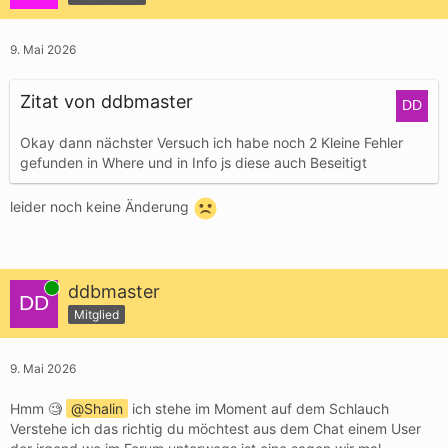
9. Mai 2026
Zitat von ddbmaster
Okay dann nächster Versuch ich habe noch 2 Kleine Fehler
gefunden in Where und in Info js diese auch Beseitigt
leider noch keine Änderung
Online
ddbmaster
Mitglied
9. Mai 2026
Hmm 🧐
Shalin
ich stehe im Moment auf dem Schlauch
Verstehe ich das richtig du möchtest aus dem Chat einem User