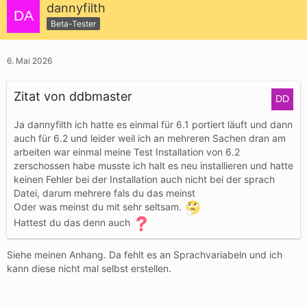
dannyfilth
Beta-Tester
6. Mai 2026
Zitat von ddbmaster
Ja dannyfilth ich hatte es einmal für 6.1 portiert läuft und dann
auch für 6.2 und leider weil ich an mehreren Sachen dran am
arbeiten war einmal meine Test Installation von 6.2
zerschossen habe musste ich halt es neu installieren und hatte
keinen Fehler bei der Installation auch nicht bei der sprach
Datei, darum mehrere fals du das meinst
Oder was meinst du mit sehr seltsam.
Hattest du das denn auch
Siehe meinen Anhang. Da fehlt es an Sprachvariabeln und ich
kann diese nicht mal selbst erstellen.