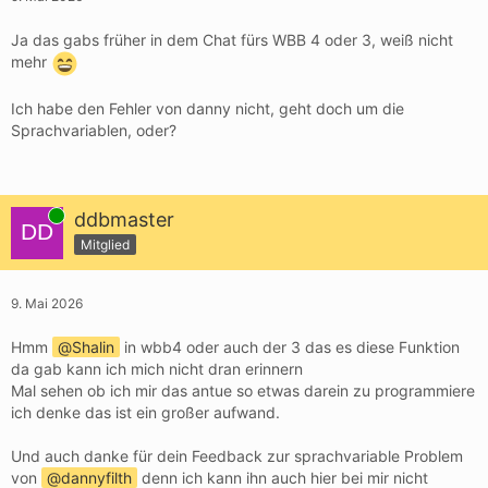
Ja das gabs früher in dem Chat fürs WBB 4 oder 3, weiß nicht
mehr
Ich habe den Fehler von danny nicht, geht doch um die
Sprachvariablen, oder?
Online
ddbmaster
Mitglied
9. Mai 2026
Hmm
Shalin
in wbb4 oder auch der 3 das es diese Funktion
da gab kann ich mich nicht dran erinnern
Mal sehen ob ich mir das antue so etwas darein zu programmiere
ich denke das ist ein großer aufwand.
Und auch danke für dein Feedback zur sprachvariable Problem
von
dannyfilth
denn ich kann ihn auch hier bei mir nicht