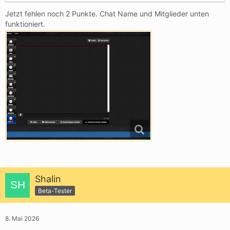
Jetzt fehlen noch 2 Punkte. Chat Name und Mitglieder unten
funktioniert.
Shalin
Beta-Tester
8. Mai 2026