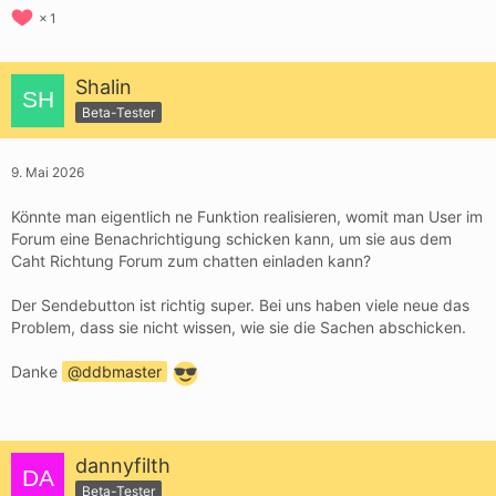
1
Shalin
Beta-Tester
9. Mai 2026
Könnte man eigentlich ne Funktion realisieren, womit man User im
Forum eine Benachrichtigung schicken kann, um sie aus dem
Caht Richtung Forum zum chatten einladen kann?
Der Sendebutton ist richtig super. Bei uns haben viele neue das
Problem, dass sie nicht wissen, wie sie die Sachen abschicken.
Danke
ddbmaster
dannyfilth
Beta-Tester