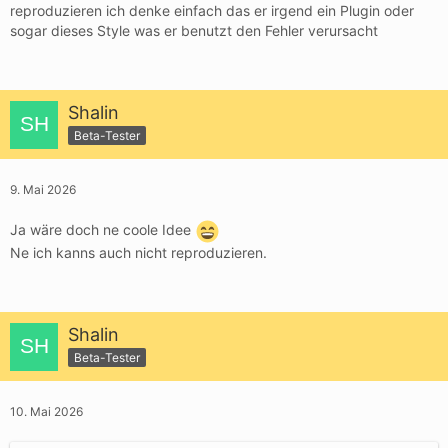
reproduzieren ich denke einfach das er irgend ein Plugin oder
sogar dieses Style was er benutzt den Fehler verursacht
Shalin
Beta-Tester
9. Mai 2026
Ja wäre doch ne coole Idee
Ne ich kanns auch nicht reproduzieren.
Shalin
Beta-Tester
10. Mai 2026