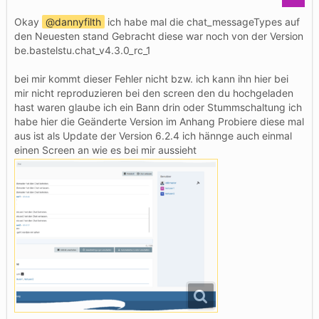
Okay
dannyfilth
ich habe mal die chat_messageTypes auf
den Neuesten stand Gebracht diese war noch von der Version
be.bastelstu.chat_v4.3.0_rc_1
bei mir kommt dieser Fehler nicht bzw. ich kann ihn hier bei
mir nicht reproduzieren bei den screen den du hochgeladen
hast waren glaube ich ein Bann drin oder Stummschaltung ich
habe hier die Geänderte Version im Anhang Probiere diese mal
aus ist als Update der Version 6.2.4 ich hännge auch einmal
einen Screen an wie es bei mir aussieht