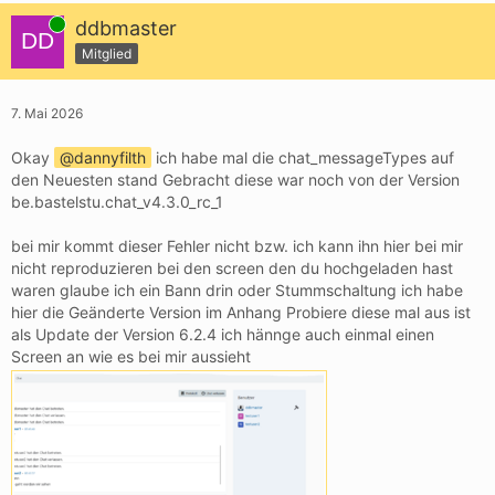
Online
ddbmaster
Mitglied
7. Mai 2026
Okay
dannyfilth
ich habe mal die chat_messageTypes auf
den Neuesten stand Gebracht diese war noch von der Version
be.bastelstu.chat_v4.3.0_rc_1
bei mir kommt dieser Fehler nicht bzw. ich kann ihn hier bei mir
nicht reproduzieren bei den screen den du hochgeladen hast
waren glaube ich ein Bann drin oder Stummschaltung ich habe
hier die Geänderte Version im Anhang Probiere diese mal aus ist
als Update der Version 6.2.4 ich hännge auch einmal einen
Screen an wie es bei mir aussieht