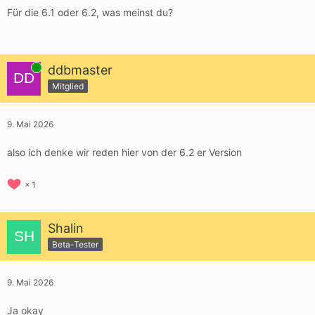
Für die 6.1 oder 6.2, was meinst du?
Online
ddbmaster
Mitglied
9. Mai 2026
also ich denke wir reden hier von der 6.2 er Version
1
Shalin
Beta-Tester
9. Mai 2026
Ja okay