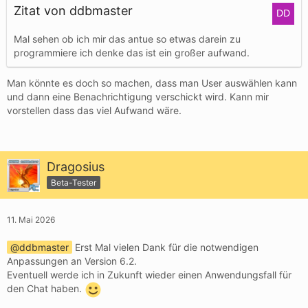
Zitat von ddbmaster
Mal sehen ob ich mir das antue so etwas darein zu
programmiere ich denke das ist ein großer aufwand.
Man könnte es doch so machen, dass man User auswählen kann
und dann eine Benachrichtigung verschickt wird. Kann mir
vorstellen dass das viel Aufwand wäre.
Dragosius
Beta-Tester
11. Mai 2026
ddbmaster
Erst Mal vielen Dank für die notwendigen
Anpassungen an Version 6.2.
Eventuell werde ich in Zukunft wieder einen Anwendungsfall für
den Chat haben.