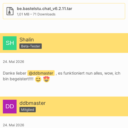
be.bastelstu.chat_v6.2.11.tar
1,01 MB – 71 Downloads
Shalin
Beta-Tester
24. Mai 2026
Danke lieber
ddbmaster
, es funktioniert nun alles, wow, ich
bin begeistert!!!!
ddbmaster
Mitglied
24. Mai 2026