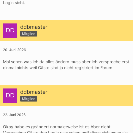
Login sieht.
ddbmaster
Mitglied
20. Juni 2026
Mal sehen was ich da alles ändern muss aber ich verspreche erst
einmal nichts weil Gäste sind ja nicht registriert im Forum
ddbmaster
Mitglied
22. Juni 2026
Okay habe es geändert normalerweise ist es Aber nicht
Vorgesehen Gäste den Login usw sehen weil diese sich wenn sie