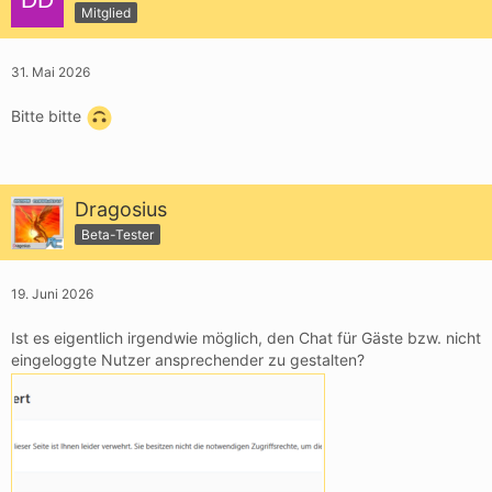
Mitglied
31. Mai 2026
Bitte bitte
Dragosius
Beta-Tester
19. Juni 2026
Ist es eigentlich irgendwie möglich, den Chat für Gäste bzw. nicht
eingeloggte Nutzer ansprechender zu gestalten?