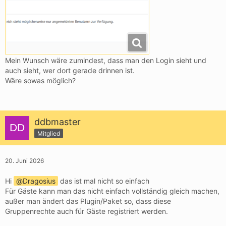
Mein Wunsch wäre zumindest, dass man den Login sieht und
auch sieht, wer dort gerade drinnen ist.
Wäre sowas möglich?
ddbmaster
Mitglied
20. Juni 2026
Hi
Dragosius
das ist mal nicht so einfach
Für Gäste kann man das nicht einfach vollständig gleich machen,
außer man ändert das Plugin/Paket so, dass diese
Gruppenrechte auch für Gäste registriert werden.