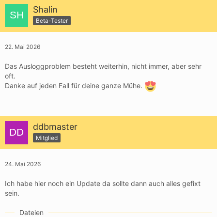
Shalin
Beta-Tester
22. Mai 2026
Das Ausloggproblem besteht weiterhin, nicht immer, aber sehr
oft.
Danke auf jeden Fall für deine ganze Mühe.
ddbmaster
Mitglied
24. Mai 2026
Ich habe hier noch ein Update da sollte dann auch alles gefixt
sein.
Dateien