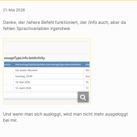
21. Mai 2026
Danke, der /where Befehl funktioniert, der /info auch, aber da
fehlen Sprachvariablen irgendwie
Und wenn man sich ausloggt, wird man nicht mehr ausgeloggt
bei mir.