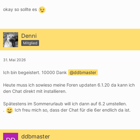
okay so sollte es
Denni
Mitglied
31. Mai 2026
Ich bin begeistert. 10000 Dank
ddbmaster
Heute muss ich sowieso meine Foren updaten 6.1.20 da kann ich
den Chat direkt mit installieren.
Spätestens im Sommerurlaub will ich dann auf 6.2 umstellen.
.
Ich freu mich so, dass der Chat für die 6er endlich da ist.
ddbmaster