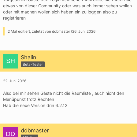
etwas von dieser Community oder was auch immer sehen wollen
oder mit machen wollen sich haben ein zu loggen also zu
registrieren
2 Mal editiert, zuletzt von
ddbmaster
(
26. Juni 2026
)
Shalin
Beta-Tester
22. Juni 2026
Also bei mir sehen Gäste nicht die Raumliste , auch nicht den
Menüpunkt trotz Rechten
Hab die neue Version drin 6.2.12
ddbmaster