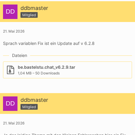
ddbmaster
Mitglied
21. Mai 2026
Sprach variablen Fix ist ein Update auf v 6.2.8
Dateien
be.bastelstu.chat_v6.2.9.tar
1,04 MB – 50 Downloads
ddbmaster
Mitglied
21. Mai 2026