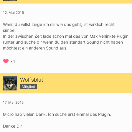
12. Mai 2015
Wenn du willst zeige ich dir wie das geht, ist wirklich recht
simpel.
In der zwischen Zeit lade schon mal das von Max verlinkte Plugin
runter und suche dir wenn du den standart Sound nicht haben
möchtest ein anderen Sound aus.
1
Wolfsblut
Mitglied
17. Mai 2015
Micro hab vielen Dank. Ich suche erst einmal das Plugin.
Danke Dir.