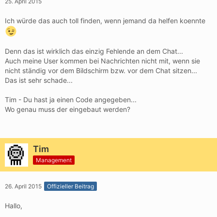
25. April 2015
Ich würde das auch toll finden, wenn jemand da helfen koennte
Denn das ist wirklich das einzig Fehlende an dem Chat...
Auch meine User kommen bei Nachrichten nicht mit, wenn sie
nicht ständig vor dem Bildschirm bzw. vor dem Chat sitzen...
Das ist sehr schade...
Tim - Du hast ja einen Code angegeben...
Wo genau muss der eingebaut werden?
Tim
Management
26. April 2015
Offizieller Beitrag
Hallo,