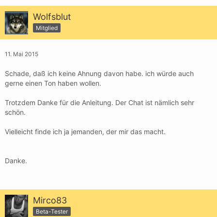
Wolfsblut
Mitglied
11. Mai 2015
Schade, daß ich keine Ahnung davon habe. ich würde auch
gerne einen Ton haben wollen.
Trotzdem Danke für die Anleitung. Der Chat ist nämlich sehr
schön.
Vielleicht finde ich ja jemanden, der mir das macht.
Danke.
Mirco83
Beta-Tester