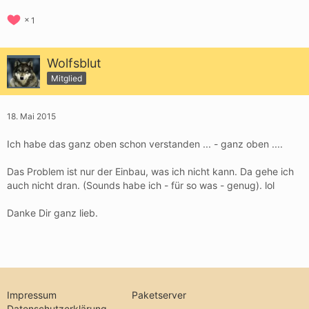
1
Wolfsblut
Mitglied
18. Mai 2015
Ich habe das ganz oben schon verstanden ... - ganz oben ....
Das Problem ist nur der Einbau, was ich nicht kann. Da gehe ich
auch nicht dran. (Sounds habe ich - für so was - genug). lol
Danke Dir ganz lieb.
Impressum
Paketserver
Datenschutzerklärung