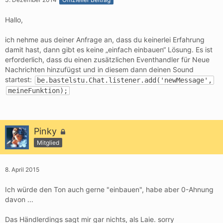
Hallo,
ich nehme aus deiner Anfrage an, dass du keinerlei Erfahrung
damit hast, dann gibt es keine „einfach einbauen“ Lösung. Es ist
erforderlich, dass du einen zusätzlichen Eventhandler für Neue
Nachrichten hinzufügst und in diesem dann deinen Sound
startest:
be.bastelstu.Chat.listener.add('newMessage',
meineFunktion);
Pinky
Mitglied
8. April 2015
Ich würde den Ton auch gerne "einbauen", habe aber 0-Ahnung
davon ...
Das Händlerdings sagt mir gar nichts, als Laie. sorry