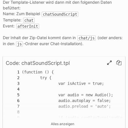
Der Template-Listener wird dann mit den folgenden Daten
befüttert:
Name: Zum Beispiel
chatSoundScript
Template:
chat
Event:
afterInit
Der Inhalt der Zip-Datei kommt dann in
(oder anders:
chat/js
in den
-Ordner eurer Chat-Installation).
js
Code: chatSoundScript.tpl
Alles anzeigen