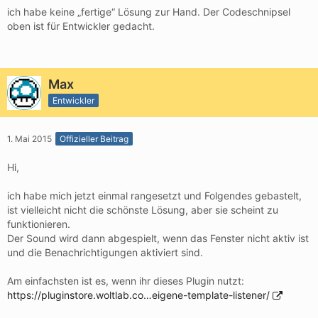
ich habe keine „fertige“ Lösung zur Hand. Der Codeschnipsel
oben ist für Entwickler gedacht.
Max
Entwickler
1. Mai 2015
Offizieller Beitrag
Hi,
ich habe mich jetzt einmal rangesetzt und Folgendes gebastelt,
ist vielleicht nicht die schönste Lösung, aber sie scheint zu
funktionieren.
Der Sound wird dann abgespielt, wenn das Fenster nicht aktiv ist
und die Benachrichtigungen aktiviert sind.
Am einfachsten ist es, wenn ihr dieses Plugin nutzt:
https://pluginstore.woltlab.co…eigene-template-listener/