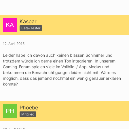
Kaspar
Beta-Tester
12. April 2015
Leider habe ich davon auch keinen blassen Schimmer und
trotzdem würde ich gerne einen Ton integrieren. In unserem
Gaming-Forum spielen viele im Vollbild-/ App-Modus und
bekommen die Benachrichtigungen leider nicht mit. Wäre es
möglich, dass das jemand nochmal ein wenig genauer erklären
könnte?
Phoebe
Mitglied