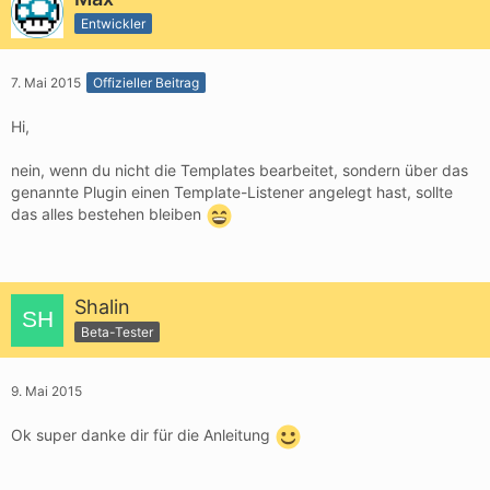
Entwickler
})();
7. Mai 2015
Offizieller Beitrag
Hi,
nein, wenn du nicht die Templates bearbeitet, sondern über das
genannte Plugin einen Template-Listener angelegt hast, sollte
das alles bestehen bleiben
Shalin
Beta-Tester
9. Mai 2015
Ok super danke dir für die Anleitung