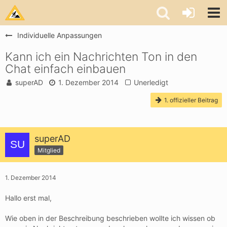
Individuelle Anpassungen
Kann ich ein Nachrichten Ton in den
Chat einfach einbauen
superAD
1. Dezember 2014
Unerledigt
1. offizieller Beitrag
superAD
Mitglied
1. Dezember 2014
Hallo erst mal,
Wie oben in der Beschreibung beschrieben wollte ich wissen ob