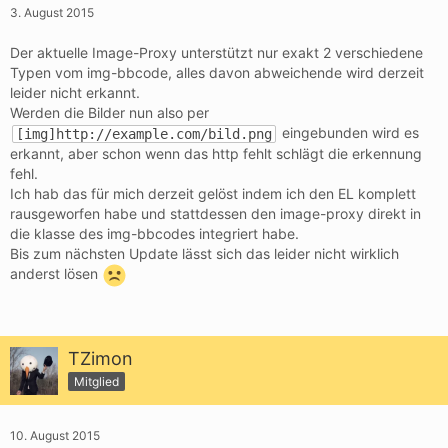
3. August 2015
Der aktuelle Image-Proxy unterstützt nur exakt 2 verschiedene
Typen vom img-bbcode, alles davon abweichende wird derzeit
leider nicht erkannt.
Werden die Bilder nun also per
eingebunden wird es
[img]http://example.com/bild.png
erkannt, aber schon wenn das http fehlt schlägt die erkennung
fehl.
Ich hab das für mich derzeit gelöst indem ich den EL komplett
rausgeworfen habe und stattdessen den image-proxy direkt in
die klasse des img-bbcodes integriert habe.
Bis zum nächsten Update lässt sich das leider nicht wirklich
anderst lösen
TZimon
Mitglied
10. August 2015