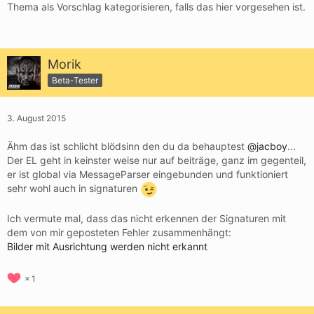
Thema als Vorschlag kategorisieren, falls das hier vorgesehen ist.
Morik
Beta-Tester
3. August 2015
Ähm das ist schlicht blödsinn den du da behauptest
@jacboy
...
Der EL geht in keinster weise nur auf beiträge, ganz im gegenteil,
er ist global via MessageParser eingebunden und funktioniert
sehr wohl auch in signaturen
Ich vermute mal, dass das nicht erkennen der Signaturen mit
dem von mir geposteten Fehler zusammenhängt:
Bilder mit Ausrichtung werden nicht erkannt
1