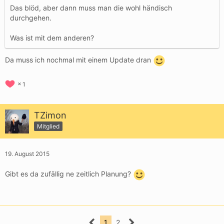
Das blöd, aber dann muss man die wohl händisch
durchgehen.
Was ist mit dem anderen?
Da muss ich nochmal mit einem Update dran
1
TZimon
Mitglied
19. August 2015
Gibt es da zufällig ne zeitlich Planung?
1
2