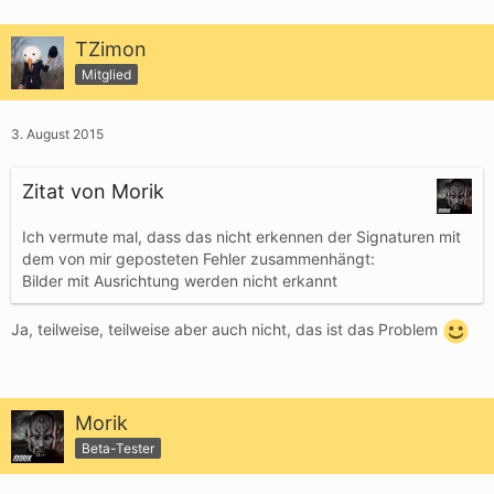
TZimon
Mitglied
3. August 2015
Zitat von Morik
Ich vermute mal, dass das nicht erkennen der Signaturen mit
dem von mir geposteten Fehler zusammenhängt:
Bilder mit Ausrichtung werden nicht erkannt
Ja, teilweise, teilweise aber auch nicht, das ist das Problem
Morik
Beta-Tester