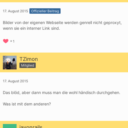
17. August 2015
Offizieller Beitrag
Bilder von der eigenen Webseite werden genrell nicht geproxyt,
wenn sie ein interner Link sind.
1
TZimon
Mitglied
17. August 2015
Das blöd, aber dann muss man die wohl händisch durchgehen.
Was ist mit dem anderen?
jayonrails