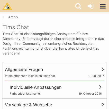
Archiv
Tims Chat
Tims Chat ist ein leistungsfähiges Chatsystem für Ihre
Community. Er überzeugt durch eine nahtlose Integration in das
Design Ihrer Community, ein umfangreiches Rechtesystem,
Funktionsreichtum und ist über die Templates kinderleicht zu
verändern!
Allgemeine Fragen
1. Juni 2017
fatale error nach installaion tims chat
Individuelle Anpassungen
19. Oktober 2016
Farbverlauf Username
Vorschläge & Wünsche