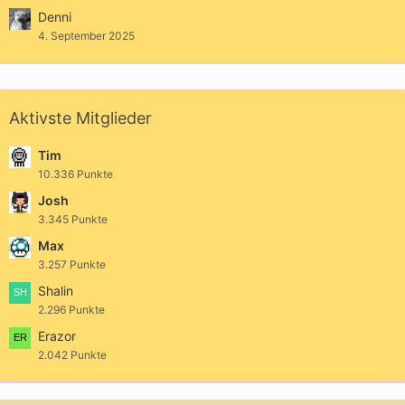
Denni
4. September 2025
Aktivste Mitglieder
Tim
10.336 Punkte
Josh
3.345 Punkte
Max
3.257 Punkte
Shalin
2.296 Punkte
Erazor
2.042 Punkte