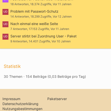
18 Antworten, 18.374 Zugriffe, Vor 11 Jahren
Problem mit Passwort-Schutz
14 Antworten, 18.299 Zugriffe, Vor 12 Jahren
Nach einmal eine weiße Seite
7 Antworten, 17.153 Zugriffe, Vor 11 Jahren
Server stirbt bei Zuordnung User - Paket
9 Antworten, 14.401 Zugriffe, Vor 10 Jahren
Statistik
30 Themen
154 Beiträge (0,03 Beiträge pro Tag)
Impressum
Paketserver
Datenschutzerklärung
Nutzungsbestimmungen