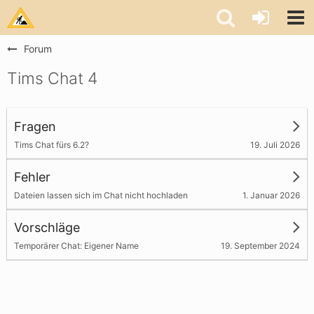
Forum
Tims Chat 4
Fragen
19. Juli 2026
Tims Chat fürs 6.2?
Fehler
1. Januar 2026
Dateien lassen sich im Chat nicht hochladen
Vorschläge
19. September 2024
Temporärer Chat: Eigener Name