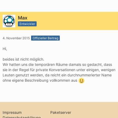
Max
Entwickler
4. November 2015
Offizieller Beitrag
Hi,
beides ist nicht möglich.
Wir hatten uns die temporären Räume damals so gedacht, dass
sie in der Regel für private Konversationen unter einigen, wenigen
Leuten genutzt werden, da reicht ein durchnummerierter Name
ohne eigene Beschreibung vollkommen aus
Impressum
Paketserver
Datenschutzerklärung