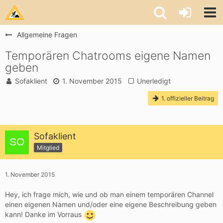
Allgemeine Fragen
Temporären Chatrooms eigene Namen
geben
Sofaklient
1. November 2015
Unerledigt
1. offizieller Beitrag
Sofaklient
Mitglied
1. November 2015
Hey, ich frage mich, wie und ob man einem temporären Channel
einen eigenen Namen und/oder eine eigene Beschreibung geben
kann! Danke im Vorraus