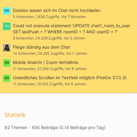
Dateien lassen sich im Chat nicht hochladen
3 Antworten, 1.838 Zugriffe, Vor 7 Monaten
Could not execute statement 'UPDATE chat1_room_to_user
SET lastPush = ? WHERE roomID = ? AND userID = ?'
9 Antworten, 24.229 Zugriffe, Vor 5 Jahren
Fliege ständig aus dem Chat
14 Antworten, 24.292 Zugriffe, Vor 7 Jahren
Mobile Ansicht / Zoom-Verhältnis
17 Antworten, 31.294 Zugriffe, Vor 8 Jahren
Unendliches Scrollen im Textfeld möglich (Firefox 57.0.3)
11 Antworten, 19.525 Zugriffe, Vor 8 Jahren
Statistik
82 Themen
456 Beiträge (0,14 Beiträge pro Tag)