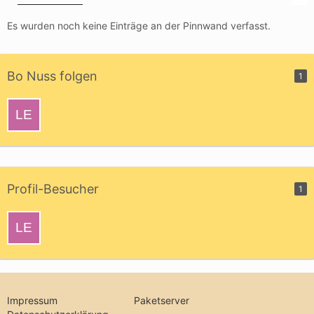
Es wurden noch keine Einträge an der Pinnwand verfasst.
Bo Nuss folgen
1
Profil-Besucher
1
Impressum
Paketserver