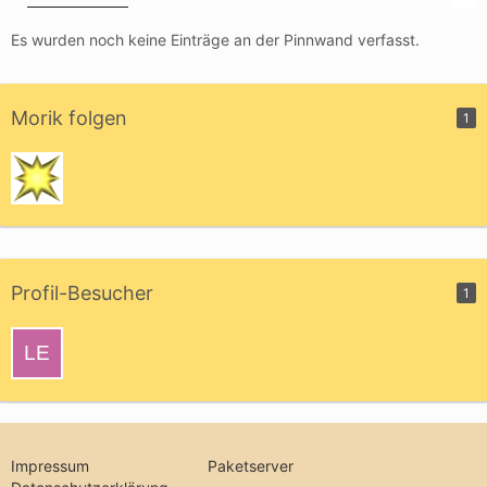
Es wurden noch keine Einträge an der Pinnwand verfasst.
Morik folgen
1
Profil-Besucher
1
Impressum
Paketserver