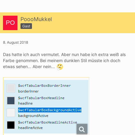
PoooMukkel
Gast
8. August 2018
Das hatte ich auch vermutet. Aber nun habe ich extra weiß als
Farbe genommen. Bei meinem dunklen Stil müsste ich doch
etwas sehen... Aber nein...