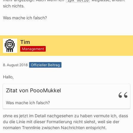
1px solid
sich nichts.
Was mache ich falsch?
Tim
Management
8. August 2018
Offizieller Beitrag
Hallo,
Zitat von PoooMukkel
Was mache ich falsch?
ohne es jetzt im Detail nachgesehen zu haben vermute ich, dass
du die Linie mit dieser Formatierung nicht siehst, weil sie der
normalen Trennlinie zwischen Nachrichten entspricht.