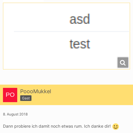
PoooMukkel
Gast
8. August 2018
Dann probiere ich damit noch etwas rum. Ich danke dir!