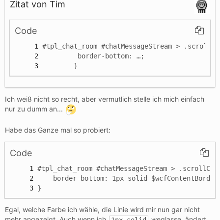
Zitat von Tim
Code
        }
Ich weiß nicht so recht, aber vermutlich stelle ich mich einfach
nur zu dumm an...
Habe das Ganze mal so probiert:
Code
}
Egal, welche Farbe ich wähle, die Linie wird mir nun gar nicht
mehr angezeigt. Auch wenn ich
weglasse, ändert