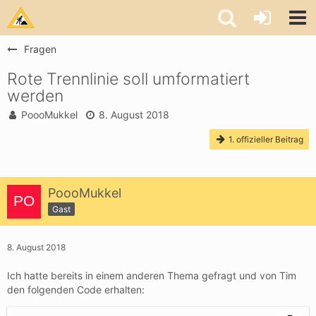
Fragen
Rote Trennlinie soll umformatiert
werden
PoooMukkel
8. August 2018
1. offizieller Beitrag
PoooMukkel
Gast
8. August 2018
Ich hatte bereits in einem anderen Thema gefragt und von Tim
den folgenden Code erhalten: