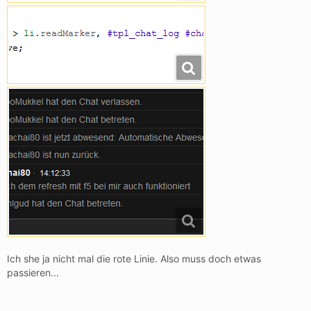
Ich she ja nicht mal die rote Linie. Also muss doch etwas
passieren...