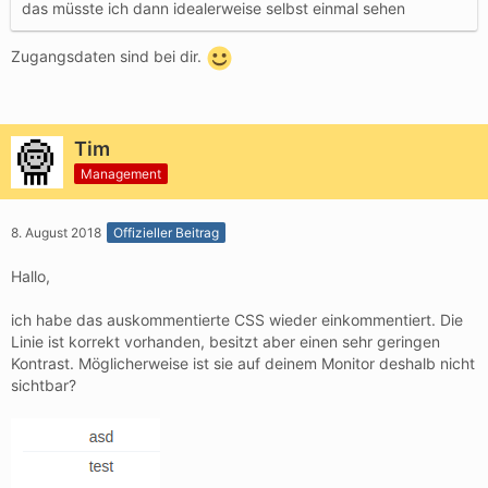
das müsste ich dann idealerweise selbst einmal sehen
Zugangsdaten sind bei dir.
Tim
Management
8. August 2018
Offizieller Beitrag
Hallo,
ich habe das auskommentierte CSS wieder einkommentiert. Die
Linie ist korrekt vorhanden, besitzt aber einen sehr geringen
Kontrast. Möglicherweise ist sie auf deinem Monitor deshalb nicht
sichtbar?