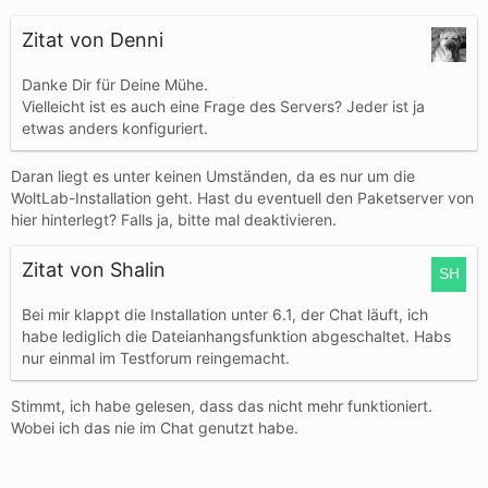
Zitat von Denni
Danke Dir für Deine Mühe.
Vielleicht ist es auch eine Frage des Servers? Jeder ist ja
etwas anders konfiguriert.
Daran liegt es unter keinen Umständen, da es nur um die
WoltLab-Installation geht. Hast du eventuell den Paketserver von
hier hinterlegt? Falls ja, bitte mal deaktivieren.
Zitat von Shalin
Bei mir klappt die Installation unter 6.1, der Chat läuft, ich
habe lediglich die Dateianhangsfunktion abgeschaltet. Habs
nur einmal im Testforum reingemacht.
Stimmt, ich habe gelesen, dass das nicht mehr funktioniert.
Wobei ich das nie im Chat genutzt habe.