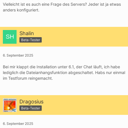
Vielleicht ist es auch eine Frage des Servers? Jeder ist ja etwas
anders konfiguriert.
Shalin
Beta-Tester
6. September 2025
Bei mir klappt die Installation unter 6.1, der Chat läuft, ich habe
lediglich die Dateianhangsfunktion abgeschaltet. Habs nur einmal
im Testforum reingemacht.
Dragosius
Beta-Tester
6. September 2025