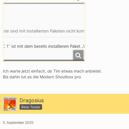
Ich warte jetzt einfach, ob Tim etwas mach anbietet.
Bis dahin tut es die Modern Shoutbox pro
Dragosius
Beta-Tester
5. September 2025