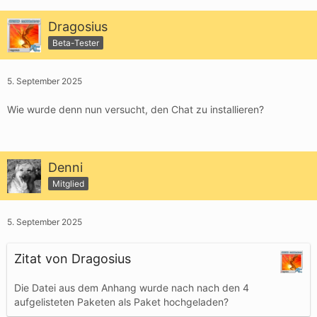
Dragosius
Beta-Tester
5. September 2025
Wie wurde denn nun versucht, den Chat zu installieren?
Denni
Mitglied
5. September 2025
Zitat von Dragosius
Die Datei aus dem Anhang wurde nach nach den 4
aufgelisteten Paketen als Paket hochgeladen?