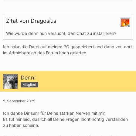
Zitat von Dragosius
Wie wurde denn nun versucht, den Chat zu installieren?
Ich habe die Datei auf meinen PC gespeichert und dann von dort
im Adminbereich des Forum hoch geladen.
Denni
Mitglied
5. September 2025
Ich danke Dir sehr für Deine starken Nerven mit mir.
Es tut mir leid, das ich all Deine Fragen nicht richtig verstanden
zu haben scheine.