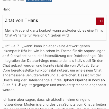
Hallo
Zitat von THans
Meine Frage ist ganz konkret wann und/oder ob es eine Tim's
Chat-Variante für Version 6.1 geben wird
„Ob“: Ja. Zu „wann“ kann ich aber keine Antwort geben.
Inkompatibilität ist, wie ich schon im Thema für die Anpassungen
an 6.0 erwähnt habe, die Unterstützung der Dateianhänge. Die
Integration der Dateianhänge musste damals individuell für den
Chat gebaut werden und konnte nicht die von WoltLab Suite
Core bereitgestellte Funktionalität nutzen, um eine einem Chat
angemessene Benutzererfahrung zu erreichen. Das ist mit der
Umstellung der Dateianhänge auf die
Upload Pipeline in WoltLab
Suite 6.1
kaputt gegangen und muss entsprechend angepasst
werden.
Ich kann aber sagen, dass wir aktuell an einer dringend
notwendigen Modernisierung des JavaScripts vom Chat arbeiten