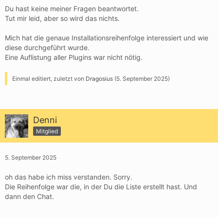
Du hast keine meiner Fragen beantwortet.
Tut mir leid, aber so wird das nichts.
Mich hat die genaue Installationsreihenfolge interessiert und wie
diese durchgeführt wurde.
Eine Auflistung aller Plugins war nicht nötig.
Einmal editiert, zuletzt von
Dragosius
(
5. September 2025
)
Denni
Mitglied
5. September 2025
oh das habe ich miss verstanden. Sorry.
Die Reihenfolge war die, in der Du die Liste erstellt hast. Und
dann den Chat.