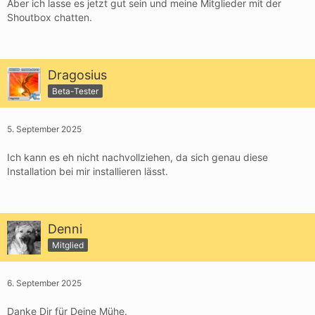
Aber ich lasse es jetzt gut sein und meine Mitglieder mit der
Shoutbox chatten.
Dragosius
Beta-Tester
5. September 2025
Ich kann es eh nicht nachvollziehen, da sich genau diese
Installation bei mir installieren lässt.
Denni
Mitglied
6. September 2025
Danke Dir für Deine Mühe.