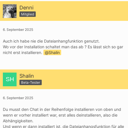
Denni
Mitglied
6. September 2025
Auch ich habe nie die Dateianhangfunktion genutzt.
Wo vor der Installation schaltet man das ab ? Es lässt sich so gar
nicht erst installieren.
Shalin
Shalin
Beta-Tester
6. September 2025
Du musst den Chat in der Reihenfolge installieren von oben und
wenn er vorher installiert war, erst alles deinstallieren, also die
Abhängigkeiten.
Und wenn er dann installiert ist, die Dateianhangsfunktion für alle