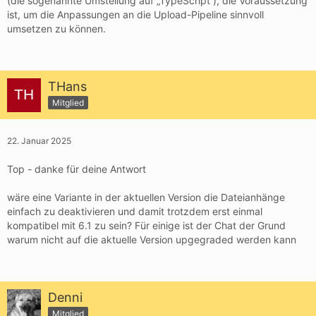
(die sogenannte Umstellung auf „TypeScript“), die Voraussetzung
ist, um die Anpassungen an die Upload-Pipeline sinnvoll
umsetzen zu können.
THans
Mitglied
22. Januar 2025
Top - danke für deine Antwort
wäre eine Variante in der aktuellen Version die Dateianhänge
einfach zu deaktivieren und damit trotzdem erst einmal
kompatibel mit 6.1 zu sein? Für einige ist der Chat der Grund
warum nicht auf die aktuelle Version upgegraded werden kann
Denni
Mitglied