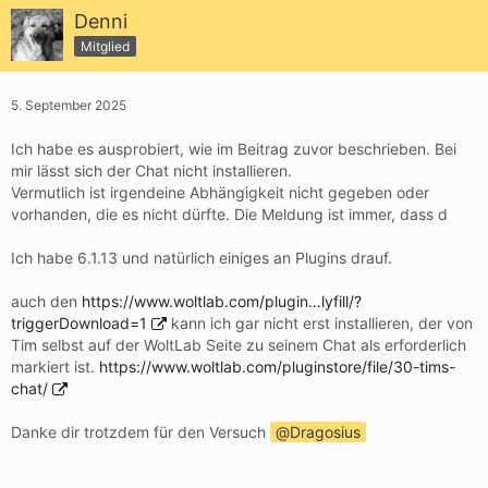
Denni
Mitglied
5. September 2025
Ich habe es ausprobiert, wie im Beitrag zuvor beschrieben. Bei
mir lässt sich der Chat nicht installieren.
Vermutlich ist irgendeine Abhängigkeit nicht gegeben oder
vorhanden, die es nicht dürfte. Die Meldung ist immer, dass d
Ich habe 6.1.13 und natürlich einiges an Plugins drauf.
auch den
https://www.woltlab.com/plugin…lyfill/?
triggerDownload=1
kann ich gar nicht erst installieren, der von
Tim selbst auf der WoltLab Seite zu seinem Chat als erforderlich
markiert ist.
https://www.woltlab.com/pluginstore/file/30-tims-
chat/
Danke dir trotzdem für den Versuch
Dragosius