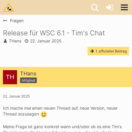
Fragen
Release für WSC 6.1 - Tim's Chat
THans
22. Januar 2025
1. offizieller Beitrag
THans
Mitglied
22. Januar 2025
Ich mache mal einen neuen Thread auf, neue Version, neuer
Thread sozusagen
Meine Frage ist ganz konkret wann und/oder ob es eine Tim's