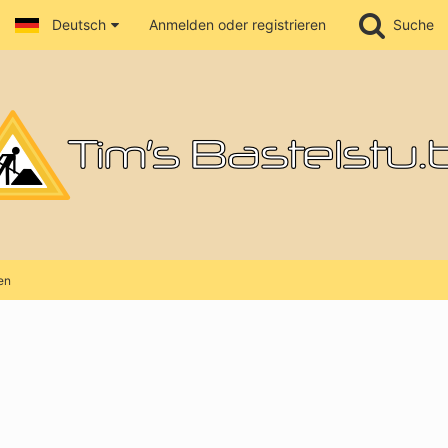
Deutsch
Anmelden oder registrieren
Suche
en