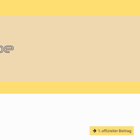
1. offizieller Beitrag