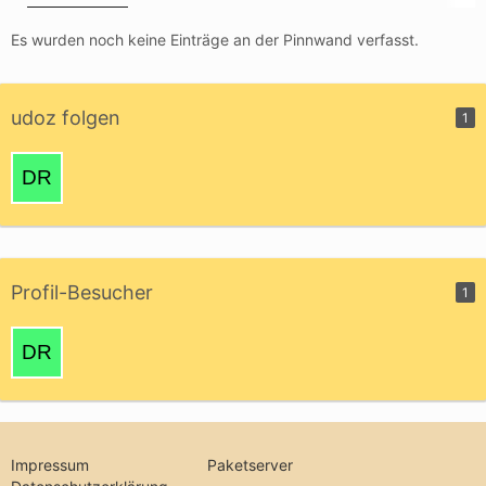
Es wurden noch keine Einträge an der Pinnwand verfasst.
udoz folgen
1
Profil-Besucher
1
Impressum
Paketserver