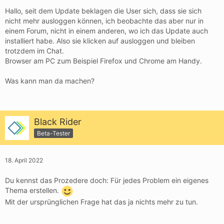
Hallo, seit dem Update beklagen die User sich, dass sie sich
nicht mehr ausloggen können, ich beobachte das aber nur in
einem Forum, nicht in einem anderen, wo ich das Update auch
installiert habe. Also sie klicken auf ausloggen und bleiben
trotzdem im Chat.
Browser am PC zum Beispiel Firefox und Chrome am Handy.
Was kann man da machen?
Black Rider
Beta-Tester
18. April 2022
Du kennst das Prozedere doch: Für jedes Problem ein eigenes
Thema erstellen.
Mit der ursprünglichen Frage hat das ja nichts mehr zu tun.