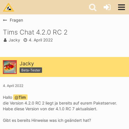
Fragen
Tims Chat 4.2.0 RC 2
Jacky
4. April 2022
Jacky
Beta-Tester
4. April 2022
Hallo
Tim
die Version 4.2.0 RC 2 liegt ja bereits auf eurem Paketserver.
Habe diese Version von der 4.1.0 RC 7 aktualisiert.
Gibt es bereits Hinweise was ich geändert hat?