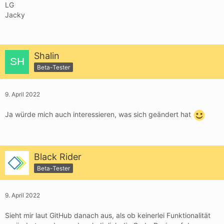
LG
Jacky
Shalin
Beta-Tester
9. April 2022
Ja würde mich auch interessieren, was sich geändert hat
Black Rider
Beta-Tester
9. April 2022
Sieht mir laut GitHub danach aus, als ob keinerlei Funktionalität