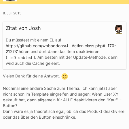
8. Juli 2015
Zitat von Josh
Du müsstest mit einem EL auf
https://github.com/wbbaddons/J…Action.class.php#L170-
212
hören und dort dann das Item deaktivieren
(
). Am besten mit der Update-Methode, dann
isDisabled
wird auch die Cache geleert.
Vielen Dank für deine Antwort.
Nochmal eine andere Sache zum Thema. Ich kann jetzt aber
nicht schon im Template eingreifen und sagen: Wenn User XY
gekauft hat, dann allgemein für ALLE deaktivieren den "Kauf" -
Button?
Dann wäre es ja theoretisch egal, ob ich das Produkt deaktiviere
oder das über den Button einschränke.