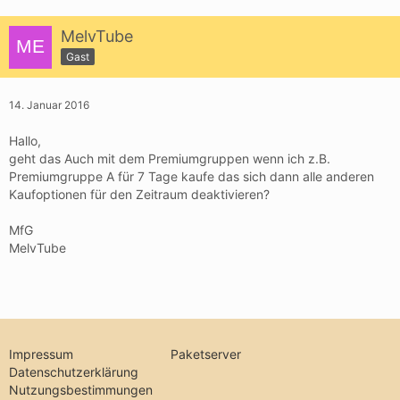
MelvTube
Gast
14. Januar 2016
Hallo,
geht das Auch mit dem Premiumgruppen wenn ich z.B.
Premiumgruppe A für 7 Tage kaufe das sich dann alle anderen
Kaufoptionen für den Zeitraum deaktivieren?
MfG
MelvTube
Impressum
Paketserver
Datenschutzerklärung
Nutzungsbestimmungen