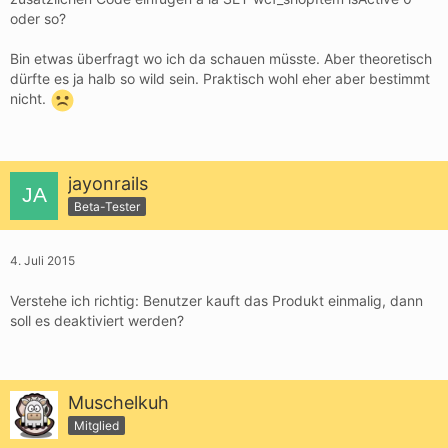
oder so?
Bin etwas überfragt wo ich da schauen müsste. Aber theoretisch
dürfte es ja halb so wild sein. Praktisch wohl eher aber bestimmt
nicht.
jayonrails
Beta-Tester
4. Juli 2015
Verstehe ich richtig: Benutzer kauft das Produkt einmalig, dann
soll es deaktiviert werden?
Muschelkuh
Mitglied