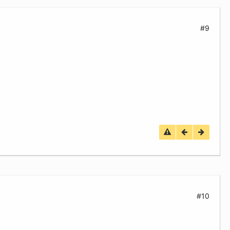
#9
#10