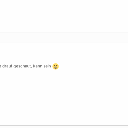
 drauf geschaut, kann sein