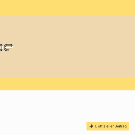
1. offizieller Beitrag