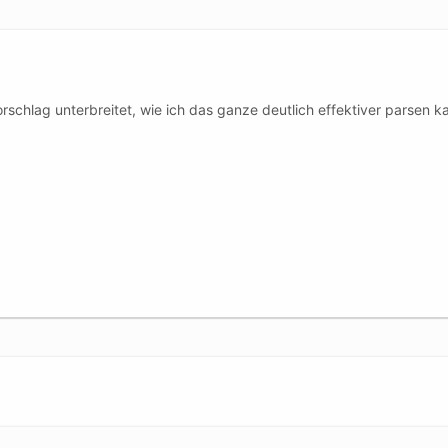
orschlag unterbreitet, wie ich das ganze deutlich effektiver parsen k