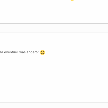
da eventuell was ändert?