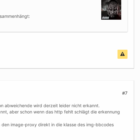
zusammenhängt:
#7
 abweichende wird derzeit leider nicht erkannt.
nt, aber schon wenn das http fehlt schlägt die erkennung
n den image-proxy direkt in die klasse des img-bbcodes