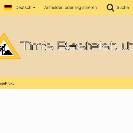
Deutsch
Anmelden oder registrieren
Suche
ageProxy
n